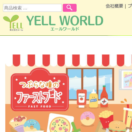
会社概要
｜
プ
検索
コンテンツへスキップ