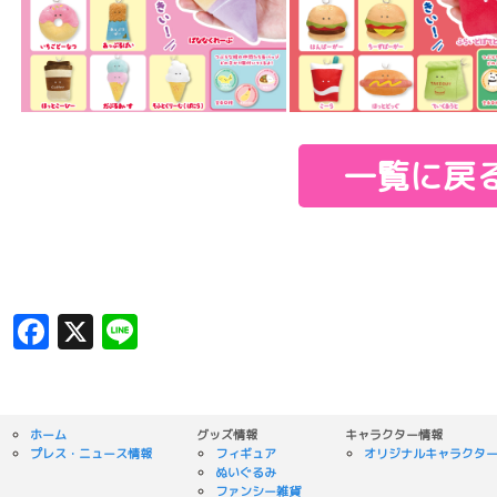
一覧に戻
Facebook
X
Line
ホーム
グッズ情報
キャラクター情報
プレス・ニュース情報
フィギュア
オリジナルキャラクタ
ぬいぐるみ
ファンシー雑貨