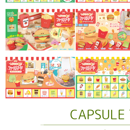
CAPSULE