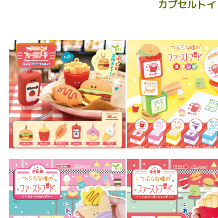
カプセルトイ