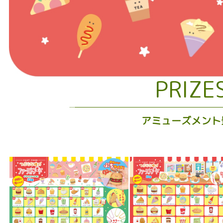
PRIZE
アミューズメント