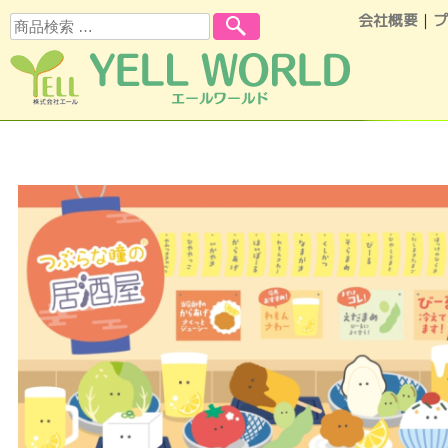
会社概要
｜
プ
検索
コンテンツへスキップ