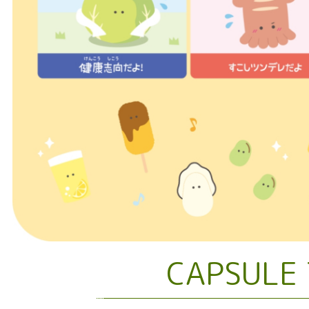
CAPSULE