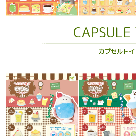
CAPSULE
カプセルトイ