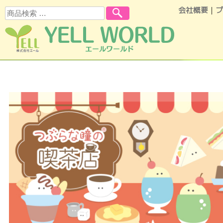
会社概要
｜
プ
検索
コンテンツへスキップ