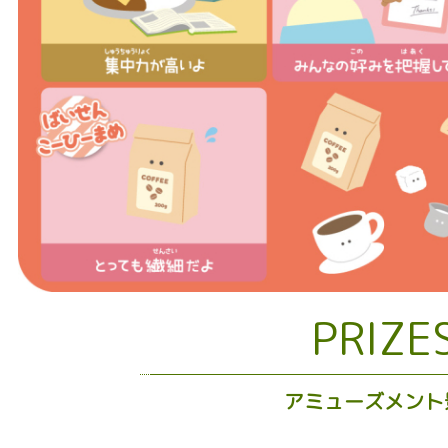
PRIZE
アミューズメント