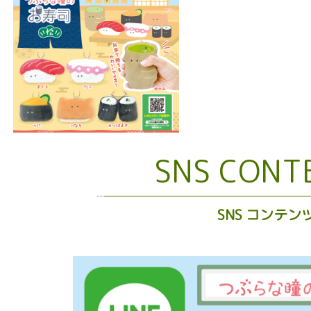
SNS CONT
SNS コンテン