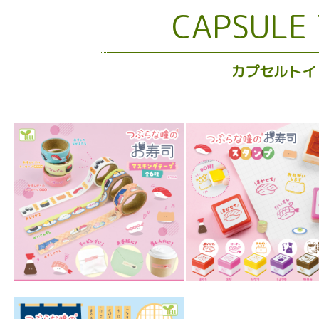
CAPSULE
カプセルトイ