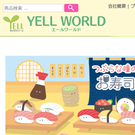
会社概要
｜
プ
検索
コンテンツへスキップ