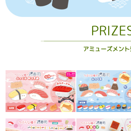
PRIZE
アミューズメント