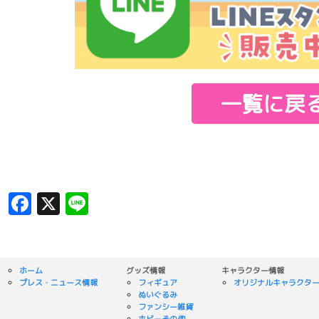
一覧に戻
Facebook
X
Line
ホーム
グッズ情報
キャラクター情報
プレス・ニュース情報
フィギュア
オリジナルキャラクタ
ぬいぐるみ
ファンシー雑貨
ホビーその他