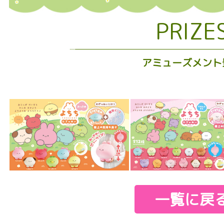
PRIZE
アミューズメント
一覧に戻