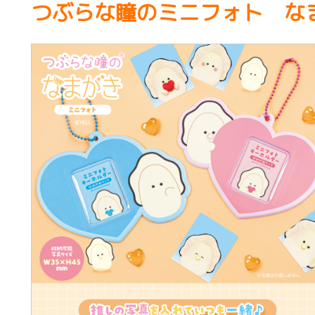
つぶらな瞳のミニフォト な