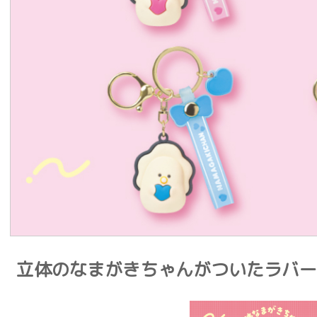
立体のなまがきちゃんがついたラバー