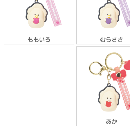
ももいろ
むらさき
あか