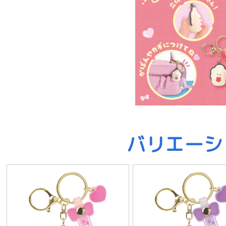
バリエーシ