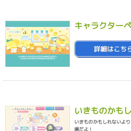
キャラクター
いきものかもし
いきものかもしれないより
場だよ！