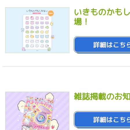
いきものかもし
場！
雑誌掲載のお