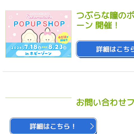
つぶらな瞳のポ
ーン 開催！
お問い合わせ