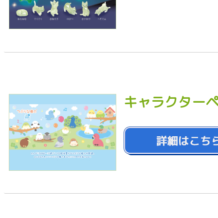
キャラクター