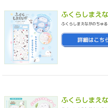
ふくらしまえな
ふくらしまえながのちゅる
ふくらしまえな