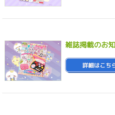
雑誌掲載のお