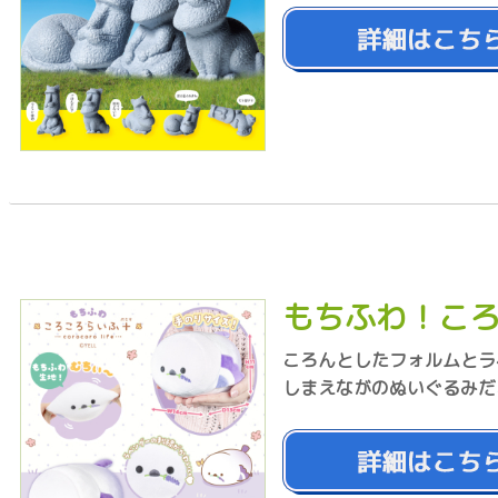
もちふわ！こ
ころんとしたフォルムとラ
しまえながのぬいぐるみだ