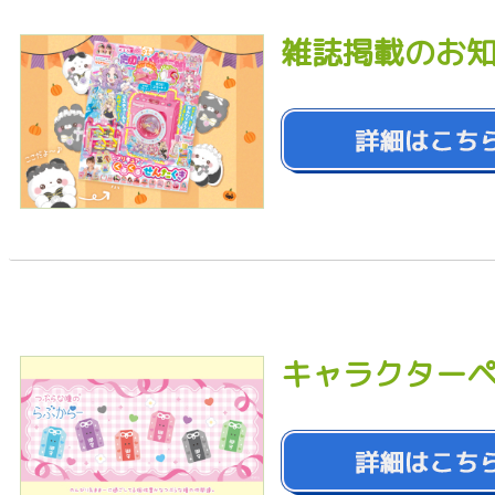
雑誌掲載のお
キャラクター