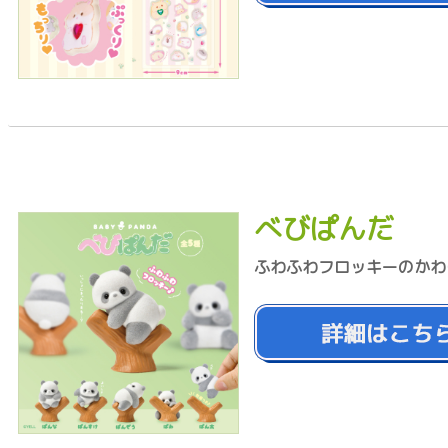
べびぱんだ
ふわふわフロッキーのかわ