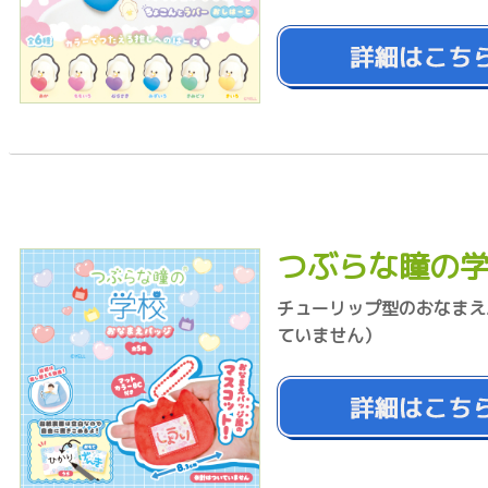
つぶらな瞳の学
チューリップ型のおなまえ
ていません）