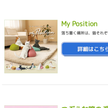
My Position
落ち着く場所は、猫それぞ