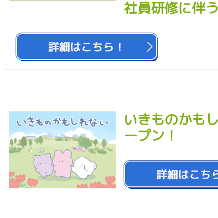
社員研修に伴
いきものかもし
ープン！