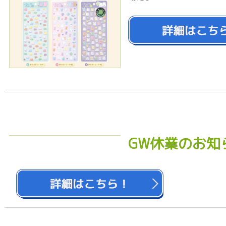
GW休業のお知