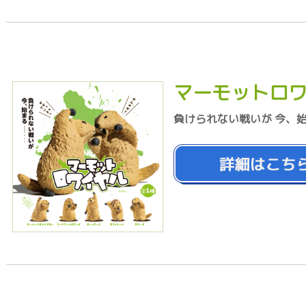
マーモットロ
負けられない戦いが 今、